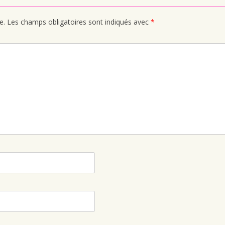
e.
Les champs obligatoires sont indiqués avec
*