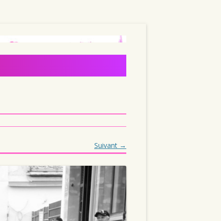
Suivant →