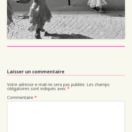
Laisser un commentaire
Votre adresse e-mail ne sera pas publiée.
Les champs
obligatoires sont indiqués avec
*
Commentaire
*