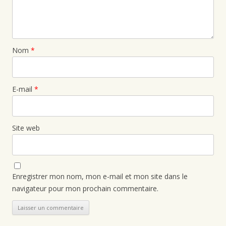
Nom
*
E-mail
*
Site web
Enregistrer mon nom, mon e-mail et mon site dans le
navigateur pour mon prochain commentaire.