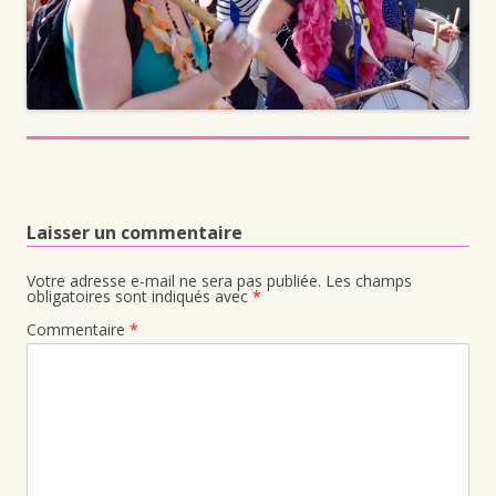
Laisser un commentaire
Votre adresse e-mail ne sera pas publiée.
Les champs
obligatoires sont indiqués avec
*
Commentaire
*