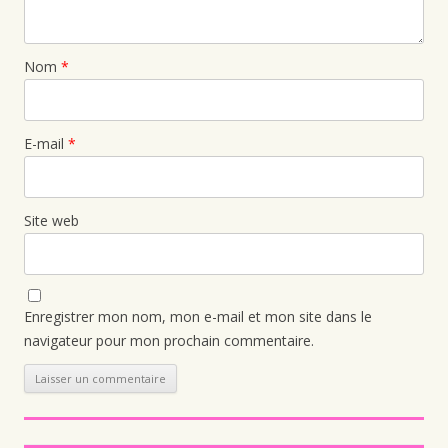
Nom
*
E-mail
*
Site web
Enregistrer mon nom, mon e-mail et mon site dans le
navigateur pour mon prochain commentaire.