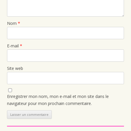
Nom
*
E-mail
*
Site web
Enregistrer mon nom, mon e-mail et mon site dans le
navigateur pour mon prochain commentaire.