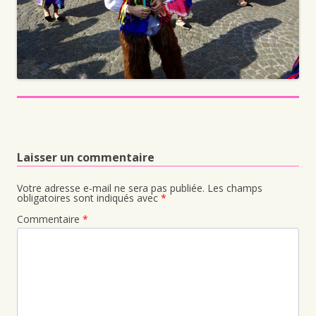
Laisser un commentaire
Votre adresse e-mail ne sera pas publiée.
Les champs
obligatoires sont indiqués avec
*
Commentaire
*