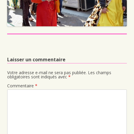
Laisser un commentaire
Votre adresse e-mail ne sera pas publiée.
Les champs
obligatoires sont indiqués avec
*
Commentaire
*