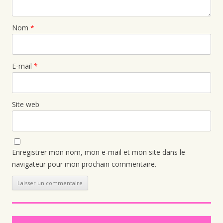
Nom
*
E-mail
*
Site web
Enregistrer mon nom, mon e-mail et mon site dans le
navigateur pour mon prochain commentaire.