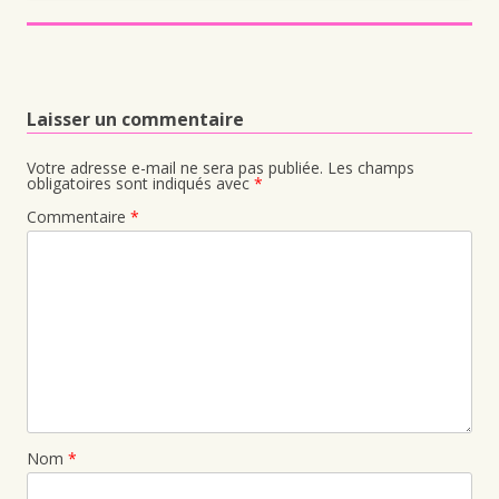
Laisser un commentaire
Votre adresse e-mail ne sera pas publiée.
Les champs
obligatoires sont indiqués avec
*
Commentaire
*
Nom
*