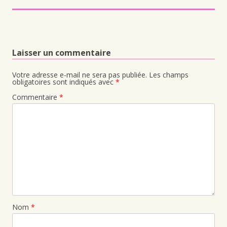
Laisser un commentaire
Votre adresse e-mail ne sera pas publiée.
Les champs
obligatoires sont indiqués avec
*
Commentaire
*
Nom
*