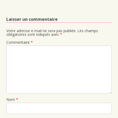
Laisser un commentaire
Votre adresse e-mail ne sera pas publiée.
Les champs
obligatoires sont indiqués avec
*
Commentaire
*
Nom
*