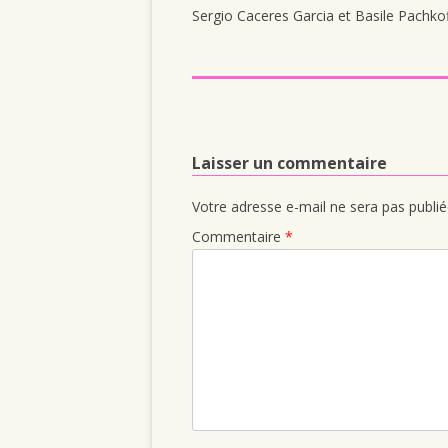
Sergio Caceres Garcia et Basile Pachkoff 
Laisser un commentaire
Votre adresse e-mail ne sera pas publié
Commentaire
*