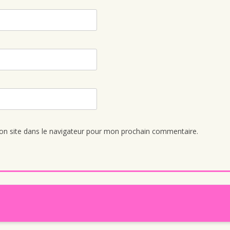
n site dans le navigateur pour mon prochain commentaire.