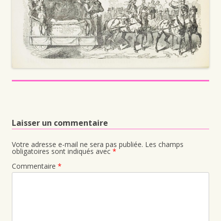
Laisser un commentaire
Votre adresse e-mail ne sera pas publiée.
Les champs
obligatoires sont indiqués avec
*
Commentaire
*