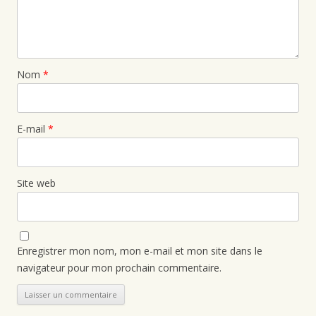
Nom
*
E-mail
*
Site web
Enregistrer mon nom, mon e-mail et mon site dans le
navigateur pour mon prochain commentaire.