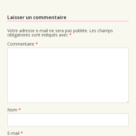
Laisser un commentaire
Votre adresse e-mail ne sera pas publiée.
Les champs
obligatoires sont indiqués avec
*
Commentaire
*
Nom
*
E-mail
*