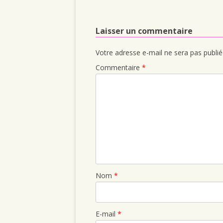
Laisser un commentaire
Votre adresse e-mail ne sera pas publié
Commentaire
*
Nom
*
E-mail
*