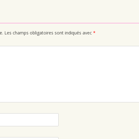
e.
Les champs obligatoires sont indiqués avec
*