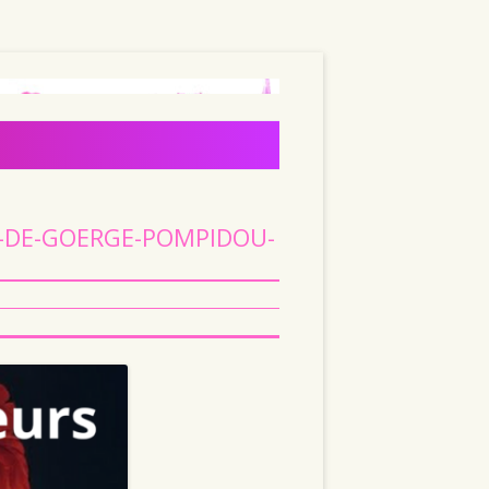
E-DE-GOERGE-POMPIDOU-