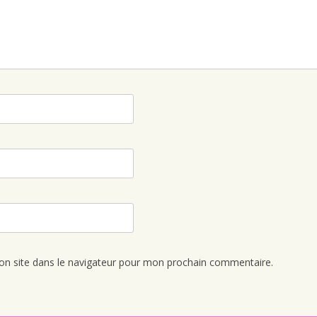
n site dans le navigateur pour mon prochain commentaire.