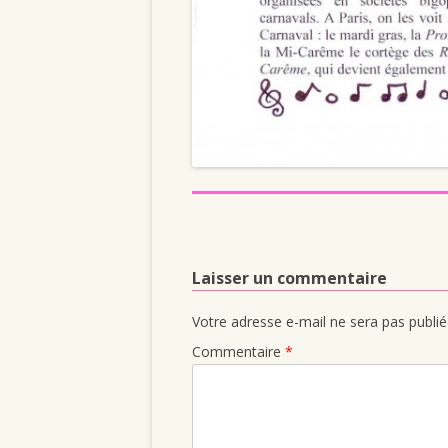
Laisser un commentaire
Votre adresse e-mail ne sera pas publié
Commentaire
*