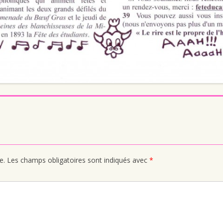
e.
Les champs obligatoires sont indiqués avec
*