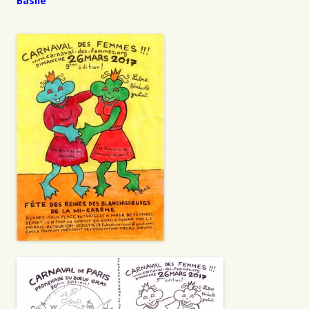
Basile