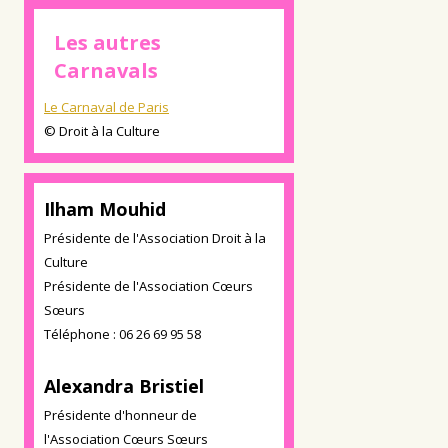
Les autres
Carnavals
Le Carnaval de Paris
© Droit à la Culture
Ilham Mouhid
Présidente de l'Association Droit à la
Culture
Présidente de l'Association Cœurs
Sœurs
Téléphone : 06 26 69 95 58
Alexandra Bristiel
Présidente d'honneur de
l'Association Cœurs Sœurs