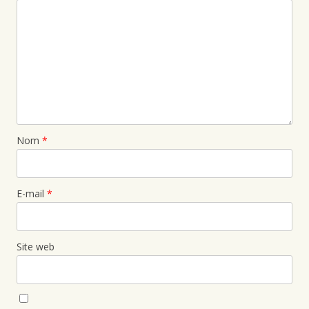
Nom
*
E-mail
*
Site web