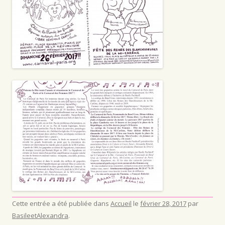
Cette entrée a été publiée dans
Accueil
le
février 28, 2017
par
BasileetAlexandra
.