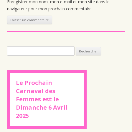
Enregistrer mon nom, mon e-mail et mon site dans le
navigateur pour mon prochain commentaire.
Rechercher :
Le Prochain
Carnaval des
Femmes est le
Dimanche 6 Avril
2025