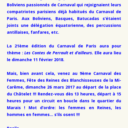
Boliviens passionnés de Carnaval qui rejoignaient leurs
compatriotes parisiens déjà habitués du Carnaval de
Paris. Aux Boliviens, Basques, Batucadas s’étaient
joints une délégation équatorienne, des percussions
antillaises, fanfares, etc.
La 21ème édition du Carnaval de Paris aura pour
thème :
Les Contes de Perrault et d’ailleurs.
Elle aura lieu
le dimanche 11 février 2018.
Mais, bien avant cela, venez au 9ème Carnaval des
Femmes, Fête des Reines des Blanchisseuses de la Mi-
Carême, dimanche 26 mars 2017 au départ de la place
du Châtelet !!! Rendez-vous dès 13 heures, départ à 15
heures pour un circuit en boucle dans le quartier du
Marais ! Mot d’ordre: les femmes en Reines, les
hommes en femmes… s’ils osent !!!