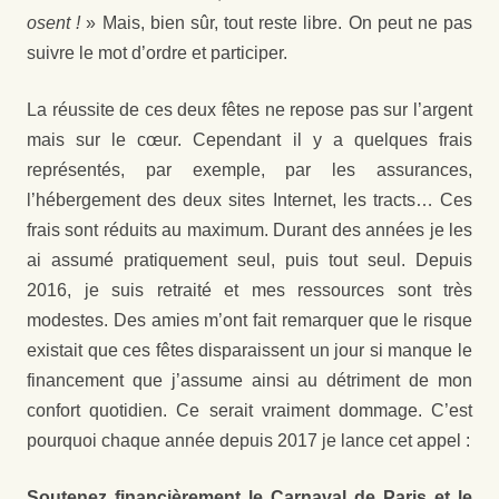
osent !
» Mais, bien sûr, tout reste libre. On peut ne pas
suivre le mot d’ordre et participer.
La réussite de ces deux fêtes ne repose pas sur l’argent
mais sur le cœur. Cependant il y a quelques frais
représentés, par exemple, par les assurances,
l’hébergement des deux sites Internet, les tracts… Ces
frais sont réduits au maximum. Durant des années je les
ai assumé pratiquement seul, puis tout seul. Depuis
2016, je suis retraité et mes ressources sont très
modestes. Des amies m’ont fait remarquer que le risque
existait que ces fêtes disparaissent un jour si manque le
financement que j’assume ainsi au détriment de mon
confort quotidien. Ce serait vraiment dommage. C’est
pourquoi chaque année depuis 2017 je lance cet appel :
Soutenez financièrement le Carnaval de Paris et le