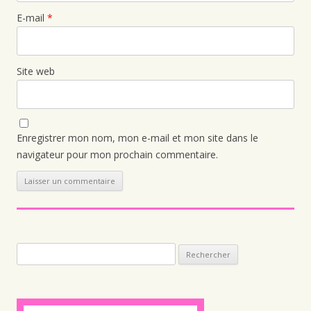
E-mail
*
Site web
Enregistrer mon nom, mon e-mail et mon site dans le
navigateur pour mon prochain commentaire.
Rechercher :