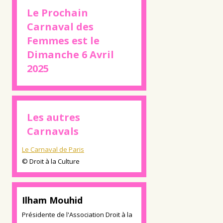
Le Prochain
Carnaval des
Femmes est le
Dimanche 6 Avril
2025
Les autres
Carnavals
Le Carnaval de Paris
© Droit à la Culture
Ilham Mouhid
Présidente de l'Association Droit à la