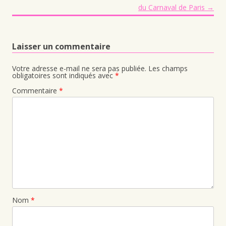
du Carnaval de Paris
→
Laisser un commentaire
Votre adresse e-mail ne sera pas publiée.
Les champs
obligatoires sont indiqués avec
*
Commentaire
*
Nom
*