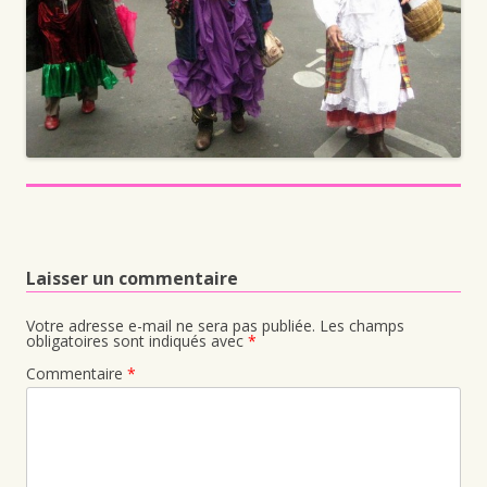
Laisser un commentaire
Votre adresse e-mail ne sera pas publiée.
Les champs
obligatoires sont indiqués avec
*
Commentaire
*