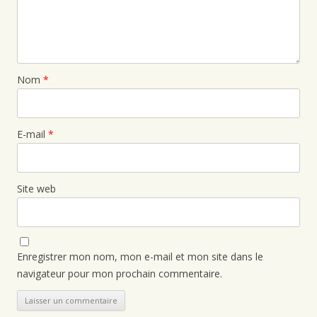
Nom
*
E-mail
*
Site web
Enregistrer mon nom, mon e-mail et mon site dans le
navigateur pour mon prochain commentaire.