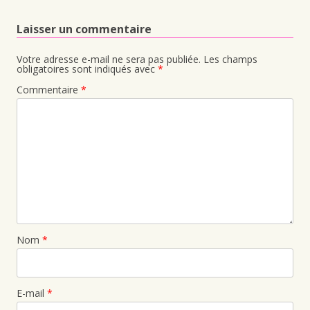
Laisser un commentaire
Votre adresse e-mail ne sera pas publiée.
Les champs
obligatoires sont indiqués avec
*
Commentaire
*
Nom
*
E-mail
*