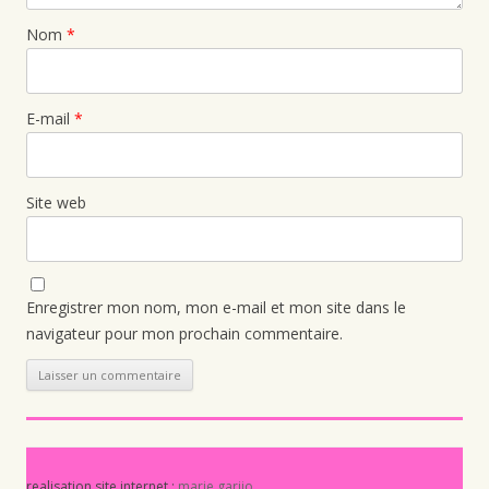
Nom
*
E-mail
*
Site web
Enregistrer mon nom, mon e-mail et mon site dans le
navigateur pour mon prochain commentaire.
realisation site internet :
marie garijo