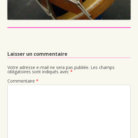
Laisser un commentaire
Votre adresse e-mail ne sera pas publiée.
Les champs
obligatoires sont indiqués avec
*
Commentaire
*