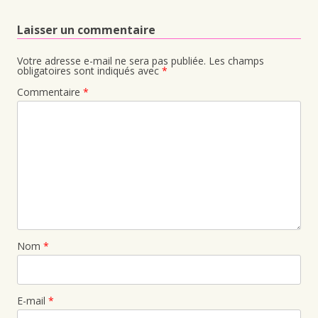
Laisser un commentaire
Votre adresse e-mail ne sera pas publiée.
Les champs
obligatoires sont indiqués avec
*
Commentaire
*
Nom
*
E-mail
*