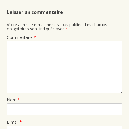
Laisser un commentaire
Votre adresse e-mail ne sera pas publiée.
Les champs
obligatoires sont indiqués avec
*
Commentaire
*
Nom
*
E-mail
*