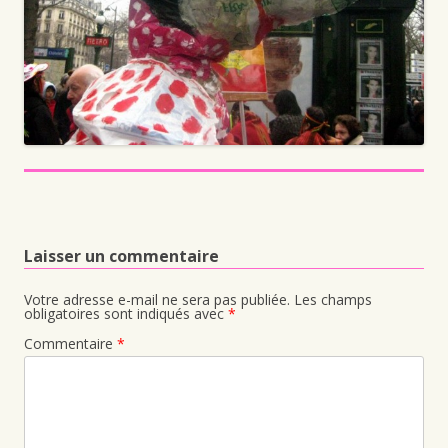
Laisser un commentaire
Votre adresse e-mail ne sera pas publiée.
Les champs
obligatoires sont indiqués avec
*
Commentaire
*