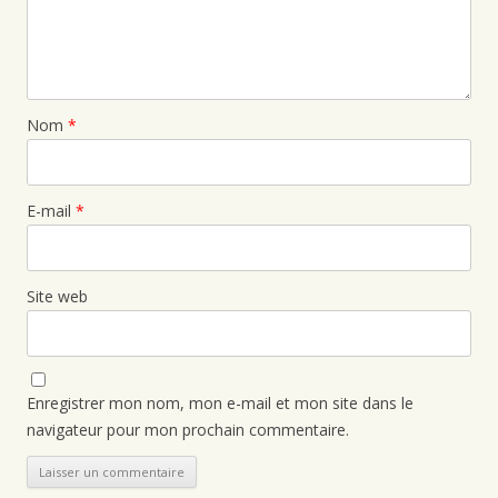
Nom
*
E-mail
*
Site web
Enregistrer mon nom, mon e-mail et mon site dans le
navigateur pour mon prochain commentaire.